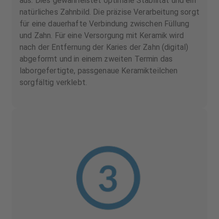
aus. Dies gewährleistet optimale Stabilität und ein
natürliches Zahnbild. Die präzise Verarbeitung sorgt
für eine dauerhafte Verbindung zwischen Füllung
und Zahn. Für eine Versorgung mit Keramik wird
nach der Entfernung der Karies der Zahn (digital)
abgeformt und in einem zweiten Termin das
laborgefertigte, passgenaue Keramikteilchen
sorgfältig verklebt.