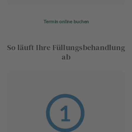
Termin online buchen
So läuft Ihre Füllungsbehandlung
ab