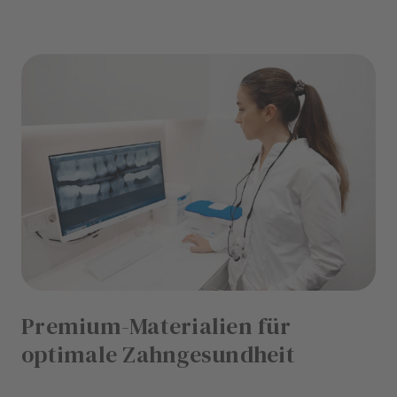
Premium-Materialien für
optimale Zahngesundheit