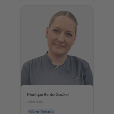
Monique Bents-Gockel
Zahnärztin
Aligner-Therapie