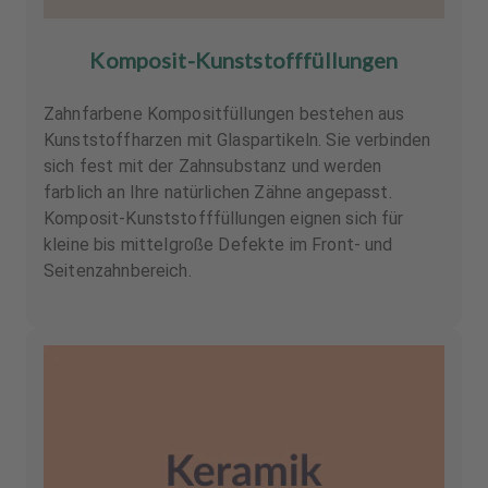
Komposit-Kunststofffüllungen
Zahnfarbene Kompositfüllungen bestehen aus
Kunststoffharzen mit Glaspartikeln. Sie verbinden
sich fest mit der Zahnsubstanz und werden
farblich an Ihre natürlichen Zähne angepasst.
Komposit-Kunststofffüllungen eignen sich für
kleine bis mittelgroße Defekte im Front- und
Seitenzahnbereich.