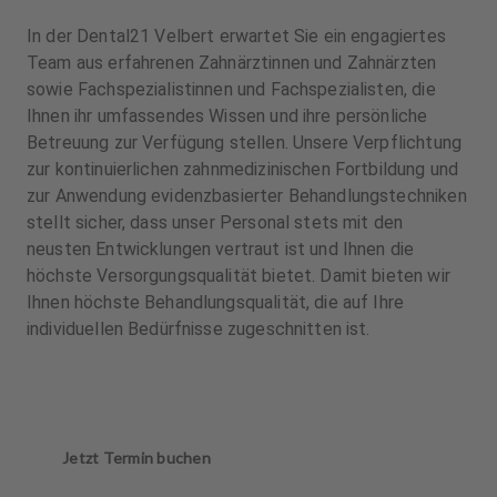
In der Dental21 Velbert erwartet Sie ein engagiertes
Team aus erfahrenen Zahnärztinnen und Zahnärzten
sowie Fachspezialistinnen und Fachspezialisten, die
Ihnen ihr umfassendes Wissen und ihre persönliche
Betreuung zur Verfügung stellen. Unsere Verpflichtung
zur kontinuierlichen zahnmedizinischen Fortbildung und
zur Anwendung evidenzbasierter Behandlungstechniken
stellt sicher, dass unser Personal stets mit den
neusten Entwicklungen vertraut ist und Ihnen die
höchste Versorgungsqualität bietet. Damit bieten wir
Ihnen höchste Behandlungsqualität, die auf Ihre
individuellen Bedürfnisse zugeschnitten ist.
Jetzt Termin buchen