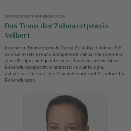
DAS WICHTIGSTE AUF EINEN BLICK
Das Team der Zahnarztpraxis
Velbert
In unserer Zahnarztpraxis Dental21 Velbert können Sie
sich auf erfahrene und kompetente Zahnärzte sowie ein
zuverlässiges und qualifiziertes Team verlassen. Unser
Behandlungsspektrum umfasst: Implantologie,
Zahnersatz, ästhetische Zahnheilkunde und Parodontitis-
Behandlungen.