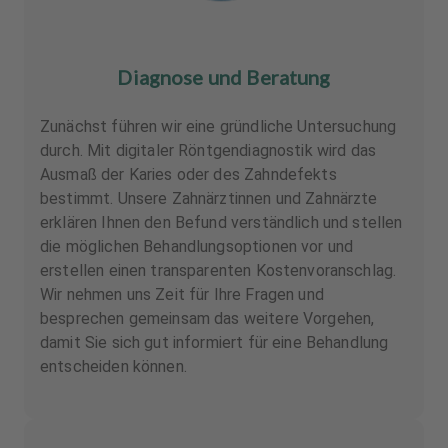
Diagnose und Beratung
Zunächst führen wir eine gründliche Untersuchung
durch. Mit digitaler Röntgendiagnostik wird das
Ausmaß der Karies oder des Zahndefekts
bestimmt. Unsere Zahnärztinnen und Zahnärzte
erklären Ihnen den Befund verständlich und stellen
die möglichen Behandlungsoptionen vor und
erstellen einen transparenten Kostenvoranschlag.
Wir nehmen uns Zeit für Ihre Fragen und
besprechen gemeinsam das weitere Vorgehen,
damit Sie sich gut informiert für eine Behandlung
entscheiden können.