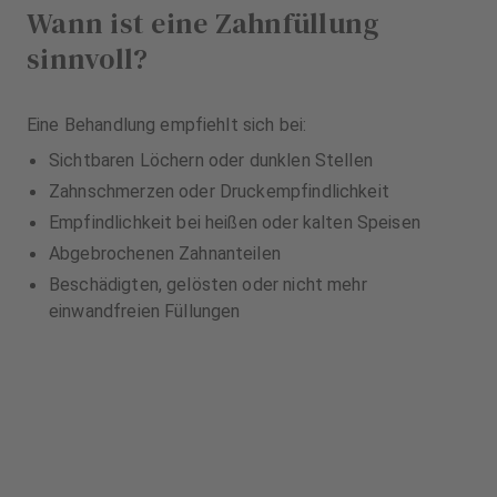
Wann ist eine Zahnfüllung
sinnvoll?
Eine Behandlung empfiehlt sich bei:
Sichtbaren Löchern oder dunklen Stellen
Zahnschmerzen oder Druckempfindlichkeit
Empfindlichkeit bei heißen oder kalten Speisen
Abgebrochenen Zahnanteilen
Beschädigten, gelösten oder nicht mehr
einwandfreien Füllungen