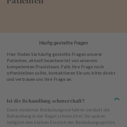
Patienten
Häufig gestellte Fragen
Hier finden Sie häufig gestellte Fragen unserer
Patienten, aktuell beantwortet von unserem
kompetenten Praxisteam. Falls Ihre Frage noch
offenbleiben sollte, kontaktieren Sie uns bitte direkt
und vertrauen uns Ihre Frage an.
Ist die Behandlung schmerzhaft?
Dank moderner Betäubungsverfahren verläuft die
Behandlung in der Regel schmerzfrei. Sie spüren
lediglich den kleinen Einstich der Betäubungsspritze.