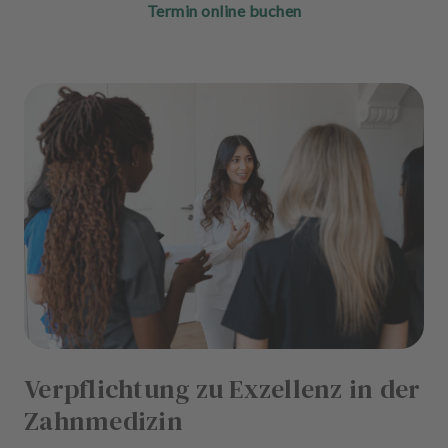
Termin online buchen
Verpflichtung zu Exzellenz in der
Zahnmedizin