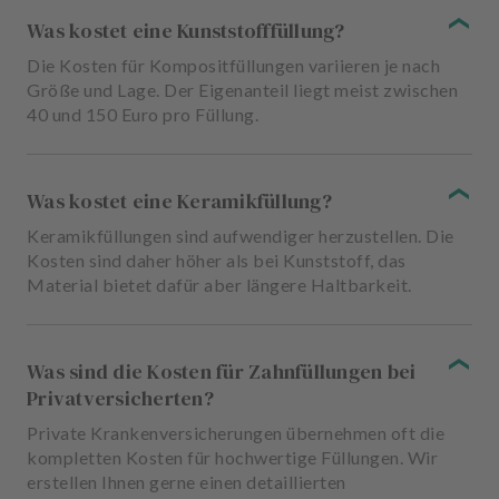
Was kostet eine Kunststofffüllung?
Die Kosten für Kompositfüllungen variieren je nach
Größe und Lage. Der Eigenanteil liegt meist zwischen
40 und 150 Euro pro Füllung.
Was kostet eine Keramikfüllung?
Keramikfüllungen sind aufwendiger herzustellen. Die
Kosten sind daher höher als bei Kunststoff, das
Material bietet dafür aber längere Haltbarkeit.
Was sind die Kosten für Zahnfüllungen bei
Privatversicherten?
Private Krankenversicherungen übernehmen oft die
kompletten Kosten für hochwertige Füllungen. Wir
erstellen Ihnen gerne einen detaillierten