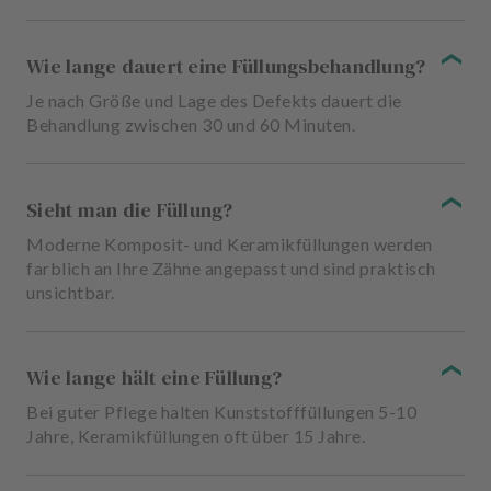
Wie lange dauert eine Füllungsbehandlung?
Je nach Größe und Lage des Defekts dauert die
Behandlung zwischen 30 und 60 Minuten.
Sieht man die Füllung?
Moderne Komposit- und Keramikfüllungen werden
farblich an Ihre Zähne angepasst und sind praktisch
unsichtbar.
Wie lange hält eine Füllung?
Bei guter Pflege halten Kunststofffüllungen 5-10
Jahre, Keramikfüllungen oft über 15 Jahre.