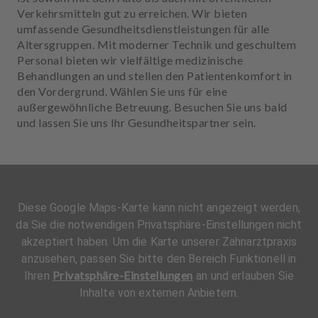
Verkehrsmitteln gut zu erreichen. Wir bieten
umfassende Gesundheitsdienstleistungen für alle
Altersgruppen. Mit moderner Technik und geschultem
Personal bieten wir vielfältige medizinische
Behandlungen an und stellen den Patientenkomfort in
den Vordergrund. Wählen Sie uns für eine
außergewöhnliche Betreuung. Besuchen Sie uns bald
und lassen Sie uns Ihr Gesundheitspartner sein.
Diese Google Maps-Karte kann nicht angezeigt werden,
da Sie die notwendigen Privatsphäre-Einstellungen nicht
akzeptiert haben. Um die Karte unserer Zahnarztpraxis
anzusehen, passen Sie bitte den Bereich Funktionell in
Privatsphäre-Einstellungen
Ihren
an und erlauben Sie
Inhalte von externen Anbietern.