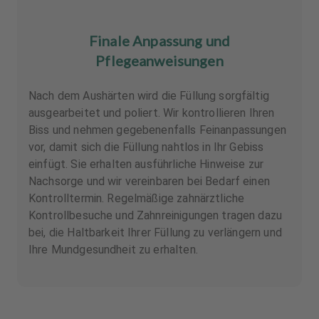
Finale Anpassung und
Pflegeanweisungen
Nach dem Aushärten wird die Füllung sorgfältig
ausgearbeitet und poliert. Wir kontrollieren Ihren
Biss und nehmen gegebenenfalls Feinanpassungen
vor, damit sich die Füllung nahtlos in Ihr Gebiss
einfügt. Sie erhalten ausführliche Hinweise zur
Nachsorge und wir vereinbaren bei Bedarf einen
Kontrolltermin. Regelmäßige zahnärztliche
Kontrollbesuche und Zahnreinigungen tragen dazu
bei, die Haltbarkeit Ihrer Füllung zu verlängern und
Ihre Mundgesundheit zu erhalten.