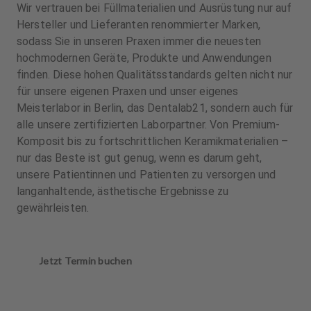
Wir vertrauen bei Füllmaterialien und Ausrüstung nur auf
Hersteller und Lieferanten renommierter Marken,
sodass Sie in unseren Praxen immer die neuesten
hochmodernen Geräte, Produkte und Anwendungen
finden. Diese hohen Qualitätsstandards gelten nicht nur
für unsere eigenen Praxen und unser eigenes
Meisterlabor in Berlin, das Dentalab21, sondern auch für
alle unsere zertifizierten Laborpartner. Von Premium-
Komposit bis zu fortschrittlichen Keramikmaterialien –
nur das Beste ist gut genug, wenn es darum geht,
unsere Patientinnen und Patienten zu versorgen und
langanhaltende, ästhetische Ergebnisse zu
gewährleisten.
Jetzt Termin buchen