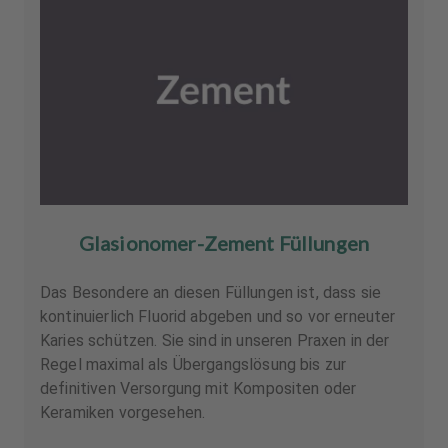
Glasionomer-Zement Füllungen
Das Besondere an diesen Füllungen ist, dass sie
kontinuierlich Fluorid abgeben und so vor erneuter
Karies schützen. Sie sind in unseren Praxen in der
Regel maximal als Übergangslösung bis zur
definitiven Versorgung mit Kompositen oder
Keramiken vorgesehen.