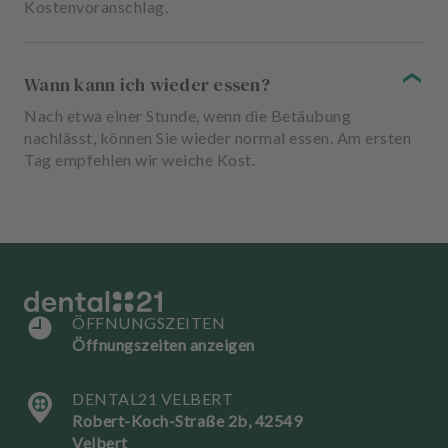
Kostenvoranschlag.
Wann kann ich wieder essen?
Nach etwa einer Stunde, wenn die Betäubung
nachlässt, können Sie wieder normal essen. Am ersten
Tag empfehlen wir weiche Kost.
ÖFFNUNGSZEITEN
Öffnungszeiten anzeigen
DENTAL21 VELBERT
Robert-Koch-Straße 2b, 42549
Velbert