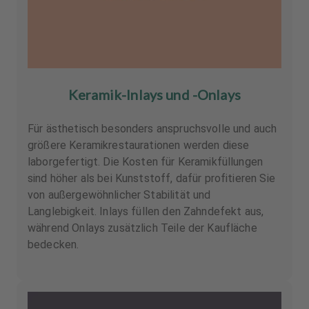
Keramik-Inlays und -Onlays
Für ästhetisch besonders anspruchsvolle und auch
größere Keramikrestaurationen werden diese
laborgefertigt. Die Kosten für Keramikfüllungen
sind höher als bei Kunststoff, dafür profitieren Sie
von außergewöhnlicher Stabilität und
Langlebigkeit. Inlays füllen den Zahndefekt aus,
während Onlays zusätzlich Teile der Kaufläche
bedecken.