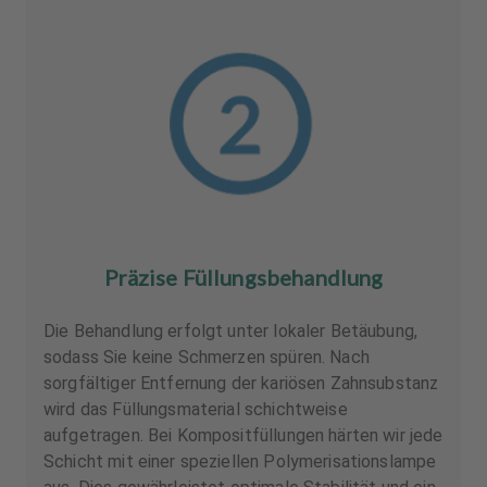
Präzise Füllungsbehandlung
Die Behandlung erfolgt unter lokaler Betäubung,
sodass Sie keine Schmerzen spüren. Nach
sorgfältiger Entfernung der kariösen Zahnsubstanz
wird das Füllungsmaterial schichtweise
aufgetragen. Bei Kompositfüllungen härten wir jede
Schicht mit einer speziellen Polymerisationslampe