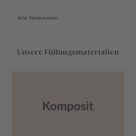
Jetzt Termin buchen
Unsere Füllungsmaterialien