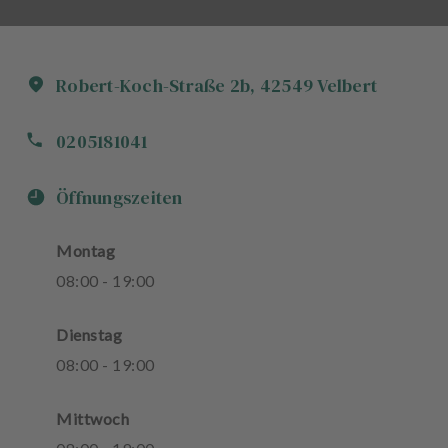
Robert-Koch-Straße
2b
,
42549
Velbert
0205181041
Öffnungszeiten
Montag
08
:
00
-
19
:
00
Dienstag
08
:
00
-
19
:
00
Mittwoch