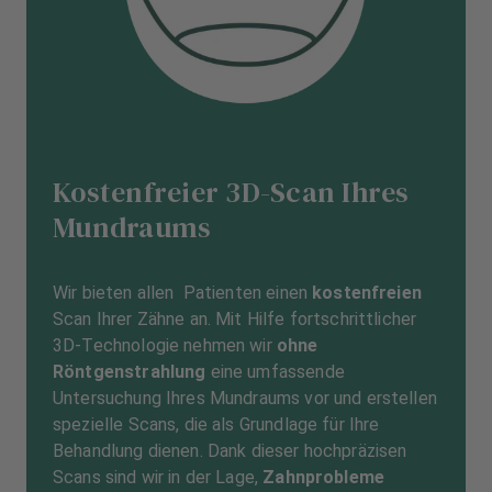
Kostenfreier 3D-Scan Ihres
Mundraums
Wir bieten allen Patienten einen
kostenfreien
Scan Ihrer Zähne an. Mit Hilfe fortschrittlicher
3D-Technologie nehmen wir
ohne
Röntgenstrahlung
eine umfassende
Untersuchung Ihres Mundraums vor und erstellen
spezielle Scans, die als Grundlage für Ihre
Behandlung dienen. Dank dieser hochpräzisen
Scans sind wir in der Lage,
Zahnprobleme