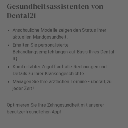
Gesundheitsassistenten von
Dental21
Anschauliche Modelle zeigen den Status Ihrer
aktuellen Mundgesundheit.
Erhalten Sie personalisierte
Behandlungsempfehlungen auf Basis Ihres Dental-
IQ.
Komfortabler Zugriff auf alle Rechnungen und
Details zu Ihrer Krankengeschichte.
Managen Sie Ihre ärztlichen Termine - überall, zu
jeder Zeit!
Optimieren Sie Ihre Zahngesundheit mit unserer
benutzerfreundlichen App!