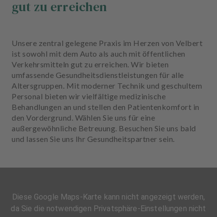
gut zu erreichen
Unsere zentral gelegene Praxis im Herzen von Velbert
ist sowohl mit dem Auto als auch mit öffentlichen
Verkehrsmitteln gut zu erreichen. Wir bieten
umfassende Gesundheitsdienstleistungen für alle
Altersgruppen. Mit moderner Technik und geschultem
Personal bieten wir vielfältige medizinische
Behandlungen an und stellen den Patientenkomfort in
den Vordergrund. Wählen Sie uns für eine
außergewöhnliche Betreuung. Besuchen Sie uns bald
und lassen Sie uns Ihr Gesundheitspartner sein.
Diese Google Maps-Karte kann nicht angezeigt werden,
da Sie die notwendigen Privatsphäre-Einstellungen nicht