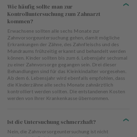
Wie häufig sollte man zur
Kontrolluntersuchung zum Zahnarzt
kommen?
Erwachsene sollten alle sechs Monate zur
Zahnvorsorgeuntersuchung gehen, damit mögliche
Erkrankungen der Zähne, des Zahnfleischs und des
Mundraums frühzeitig erkannt und behandelt werden
können. Kinder sollten bis zum 6. Lebensjahr sechsmal
zu einer Zahnvorsorge gegangen sein. Drei dieser
Behandlungen sind für das Kleinkindalter vorgesehen.
Ab dem 6. Lebensjahr wird ebenfalls empfohlen, dass
die Kinderzähne alle sechs Monate zahnärztlich
kontrolliert werden sollten. Die entstandenen Kosten
werden von Ihrer Krankenkasse übernommen.
Ist die Untersuchung schmerzhaft?
Nein, die Zahnvorsorgeuntersuchung ist nicht