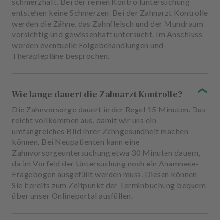
schmerzhaft. Bei der reinen Kontrolluntersuchung
entstehen keine Schmerzen. Bei der Zahnarzt Kontrolle
werden die Zähne, das Zahnfleisch und der Mundraum
vorsichtig und gewissenhaft untersucht. Im Anschluss
werden eventuelle Folgebehandlungen und
Therapiepläne besprochen.
Wie lange dauert die Zahnarzt Kontrolle?
Die Zahnvorsorge dauert in der Regel 15 Minuten. Das
reicht vollkommen aus, damit wir uns ein
umfangreiches Bild Ihrer Zahngesundheit machen
können. Bei Neupatienten kann eine
Zahnvorsorgeuntersuchung etwa 30 Minuten dauern,
da im Vorfeld der Untersuchung noch ein Anamnese-
Fragebogen ausgefüllt werden muss. Diesen können
Sie bereits zum Zeitpunkt der Terminbuchung bequem
über unser Onlineportal ausfüllen.