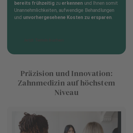
bereits frühzeitig
zu
erkennen
und Ihnen somit
Unannehmlichkeiten, aufwendige Behandlungen
und
unvorhergesehene Kosten zu ersparen
.
Jetzt Termin buchen
Präzision und Innovation:
Zahnmedizin auf höchstem
Niveau