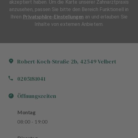
akzeptiert haben. Um die Karte unserer Zahnarztpraxis
anzusehen, passen Sie bitte den Bereich Funktionell in
Privatsphäre-Einstellungen
Ihren
an und erlauben Sie
Inhalte von externen Anbietern.
Robert-Koch-Straße
2b
,
42549
Velbert
0205181041
Öffnungszeiten
Montag
08
:
00
-
19
:
00