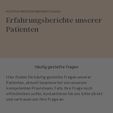
POSITIVE PATIENTENBEWERTUNGEN
Erfahrungsberichte unserer
Patienten
Häufig gestellte Fragen
Hier finden Sie häufig gestellte Fragen unserer
Patienten, aktuell beantwortet von unserem
kompetenten Praxisteam. Falls Ihre Frage noch
offenbleiben sollte, kontaktieren Sie uns bitte direkt
und vertrauen uns Ihre Frage an.