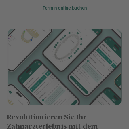
Termin online buchen
Revolutionieren Sie Ihr
Zahnarzterlebnis mit dem