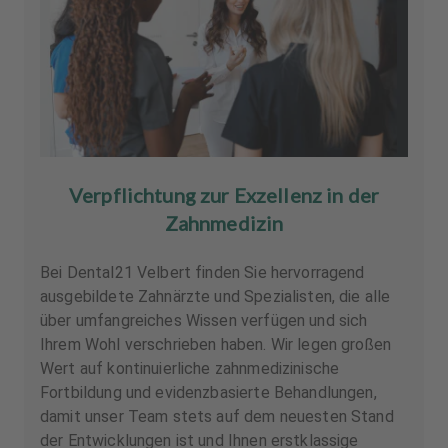
Verpflichtung zur Exzellenz in der
Zahnmedizin
Bei Dental21 Velbert finden Sie hervorragend
ausgebildete Zahnärzte und Spezialisten, die alle
über umfangreiches Wissen verfügen und sich
Ihrem Wohl verschrieben haben. Wir legen großen
Wert auf kontinuierliche zahnmedizinische
Fortbildung und evidenzbasierte Behandlungen,
damit unser Team stets auf dem neuesten Stand
der Entwicklungen ist und Ihnen erstklassige