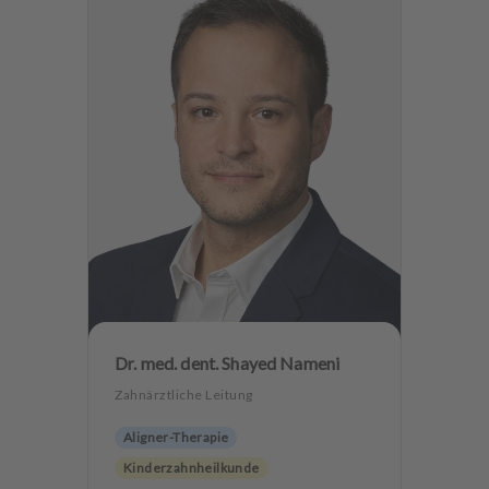
Dr. med. dent. Shayed Nameni
Zahnärztliche Leitung
Aligner-Therapie
Kinderzahnheilkunde