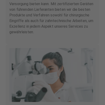
Versorgung bieten kann. Mit zertifizierten Geräten
von führenden Lieferanten bieten wir die besten
Produkte und Verfahren sowohl für chirurgische
Eingriffe als auch für zahntechnische Arbeiten, um
Exzellenz in jedem Aspekt unseres Services zu
gewährleisten.