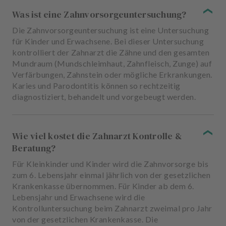
Was ist eine Zahnvorsorgeuntersuchung?
Die Zahnvorsorgeuntersuchung ist eine Untersuchung
für Kinder und Erwachsene. Bei dieser Untersuchung
kontrolliert der Zahnarzt die Zähne und den gesamten
Mundraum (Mundschleimhaut, Zahnfleisch, Zunge) auf
Verfärbungen, Zahnstein oder mögliche Erkrankungen.
Karies und Parodontitis können so rechtzeitig
diagnostiziert, behandelt und vorgebeugt werden.
Wie viel kostet die Zahnarzt Kontrolle &
Beratung?
Für Kleinkinder und Kinder wird die Zahnvorsorge bis
zum 6. Lebensjahr einmal jährlich von der gesetzlichen
Krankenkasse übernommen. Für Kinder ab dem 6.
Lebensjahr und Erwachsene wird die
Kontrolluntersuchung beim Zahnarzt zweimal pro Jahr
von der gesetzlichen Krankenkasse. Die