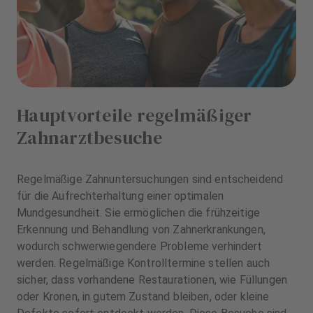
Hauptvorteile regelmäßiger
Zahnarztbesuche
Regelmäßige Zahnuntersuchungen sind entscheidend
für die Aufrechterhaltung einer optimalen
Mundgesundheit. Sie ermöglichen die frühzeitige
Erkennung und Behandlung von Zahnerkrankungen,
wodurch schwerwiegendere Probleme verhindert
werden. Regelmäßige Kontrolltermine stellen auch
sicher, dass vorhandene Restaurationen, wie Füllungen
oder Kronen, in gutem Zustand bleiben, oder kleine