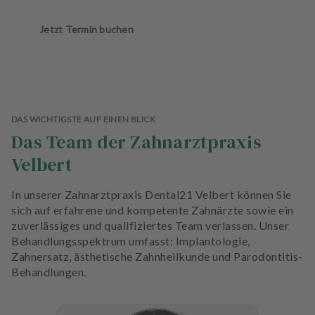
Jetzt Termin buchen
DAS WICHTIGSTE AUF EINEN BLICK
Das Team der Zahnarztpraxis
Velbert
In unserer Zahnarztpraxis Dental21 Velbert können Sie
sich auf erfahrene und kompetente Zahnärzte sowie ein
zuverlässiges und qualifiziertes Team verlassen. Unser
Behandlungsspektrum umfasst: Implantologie,
Zahnersatz, ästhetische Zahnheilkunde und Parodontitis-
Behandlungen.