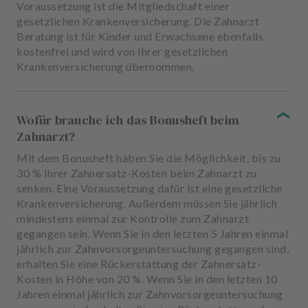
Voraussetzung ist die Mitgliedschaft einer
gesetzlichen Krankenversicherung. Die Zahnarzt
Beratung ist für Kinder und Erwachsene ebenfalls
kostenfrei und wird von Ihrer gesetzlichen
Krankenversicherung übernommen.
Wofür brauche ich das Bonusheft beim
Zahnarzt?
Mit dem Bonusheft haben Sie die Möglichkeit, bis zu
30 % Ihrer Zahnersatz-Kosten beim Zahnarzt zu
senken. Eine Voraussetzung dafür ist eine gesetzliche
Krankenversicherung. Außerdem müssen Sie jährlich
mindestens einmal zur Kontrolle zum Zahnarzt
gegangen sein. Wenn Sie in den letzten 5 Jahren einmal
jährlich zur Zahnvorsorgeuntersuchung gegangen sind,
erhalten Sie eine Rückerstattung der Zahnersatz-
Kosten in Höhe von 20 %. Wenn Sie in den letzten 10
Jahren einmal jährlich zur Zahnvorsorgeuntersuchung