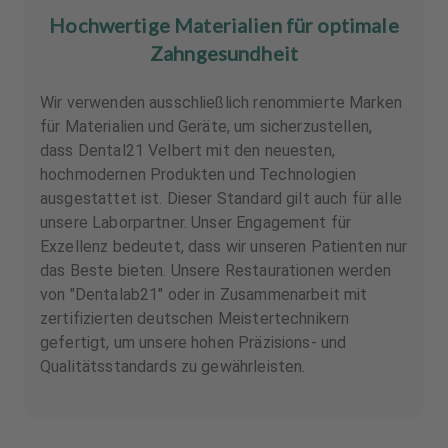
Hochwertige Materialien für optimale
Zahngesundheit
Wir verwenden ausschließlich renommierte Marken
für Materialien und Geräte, um sicherzustellen,
dass Dental21 Velbert mit den neuesten,
hochmodernen Produkten und Technologien
ausgestattet ist. Dieser Standard gilt auch für alle
unsere Laborpartner. Unser Engagement für
Exzellenz bedeutet, dass wir unseren Patienten nur
das Beste bieten. Unsere Restaurationen werden
von "Dentalab21" oder in Zusammenarbeit mit
zertifizierten deutschen Meistertechnikern
gefertigt, um unsere hohen Präzisions- und
Qualitätsstandards zu gewährleisten.